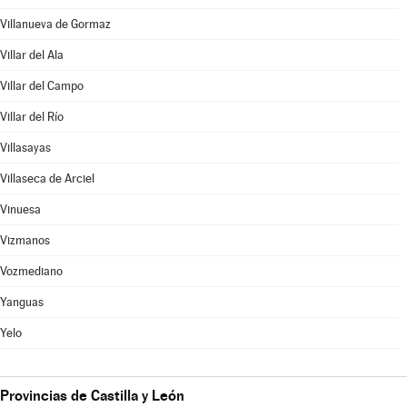
Villanueva de Gormaz
Villar del Ala
Villar del Campo
Villar del Río
Villasayas
Villaseca de Arciel
Vinuesa
Vizmanos
Vozmediano
Yanguas
Yelo
Provincias de Castilla y León