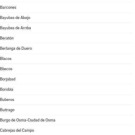
Barcones
Bayubas de Abajo
Bayubas de Arriba
Beratón
Berlanga de Duero
Blacos
Bliecos
Borjabad
Borobia
Buberos
Buitrago
Burgo de Osma-Ciudad de Osma
Cabrejas del Campo