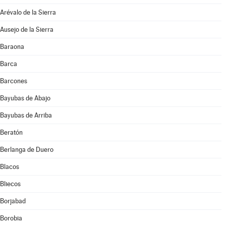
Arévalo de la Sierra
Ausejo de la Sierra
Baraona
Barca
Barcones
Bayubas de Abajo
Bayubas de Arriba
Beratón
Berlanga de Duero
Blacos
Bliecos
Borjabad
Borobia