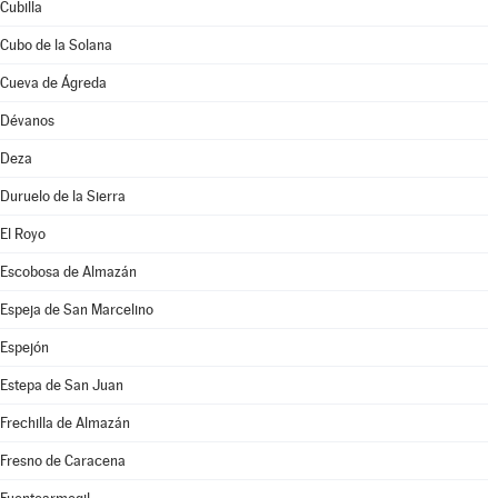
Cubilla
Cubo de la Solana
Cueva de Ágreda
Dévanos
Deza
Duruelo de la Sierra
El Royo
Escobosa de Almazán
Espeja de San Marcelino
Espejón
Estepa de San Juan
Frechilla de Almazán
Fresno de Caracena