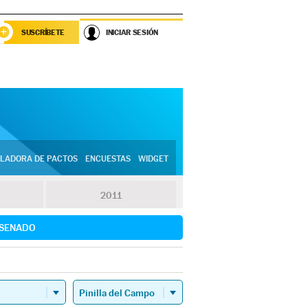
SUSCRÍBETE
INICIAR SESIÓN
LADORA DE PACTOS
ENCUESTAS
WIDGET
2011
SENADO