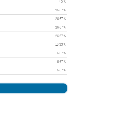
40 %
26,67 %
26,67 %
26,67 %
26,67 %
13,33 %
6,67 %
6,67 %
6,67 %