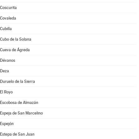
Coscurita
Covaleda
Cubilla
Cubo de la Solana
Cueva de Ágreda
Dévanos
Deza
Duruelo de la Sierra
El Royo
Escobosa de Almazán
Espeja de San Marcelino
Espejón
Estepa de San Juan