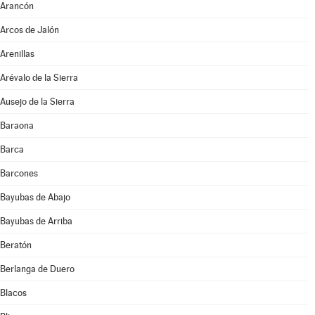
Arancón
Arcos de Jalón
Arenillas
Arévalo de la Sierra
Ausejo de la Sierra
Baraona
Barca
Barcones
Bayubas de Abajo
Bayubas de Arriba
Beratón
Berlanga de Duero
Blacos