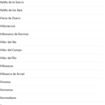
Velilla de la Sierra
Velilla de los Ajos
Viana de Duero
Villaciervos
Villanueva de Gormaz
Villar del Ala
Villar del Campo
Villar del Río
Villasayas
Villaseca de Arciel
Vinuesa
Vizmanos
Vozmediano