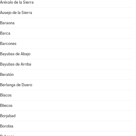
Arévalo de la Sierra
Ausejo de la Sierra
Baraona
Barca
Barcones
Bayubas de Abajo
Bayubas de Arriba
Beratón
Berlanga de Duero
Blacos
Bliecos
Borjabad
Borobia