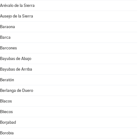
Arévalo de la Sierra
Ausejo de la Sierra
Baraona
Barca
Barcones
Bayubas de Abajo
Bayubas de Arriba
Beratón
Berlanga de Duero
Blacos
Bliecos
Borjabad
Borobia