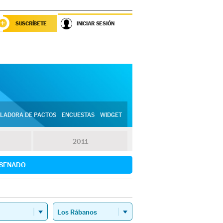
SUSCRÍBETE
INICIAR SESIÓN
LADORA DE PACTOS
ENCUESTAS
WIDGET
2011
SENADO