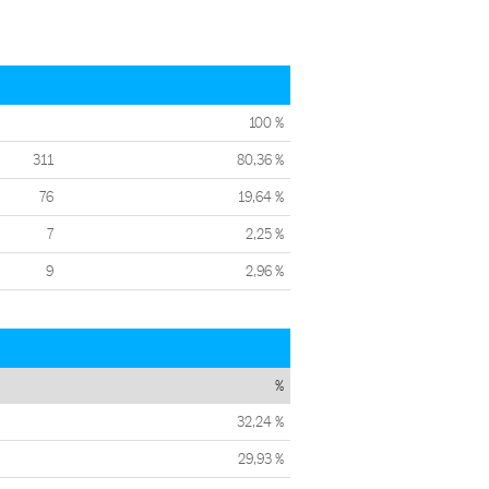
100 %
311
80,36 %
76
19,64 %
7
2,25 %
9
2,96 %
%
32,24 %
29,93 %