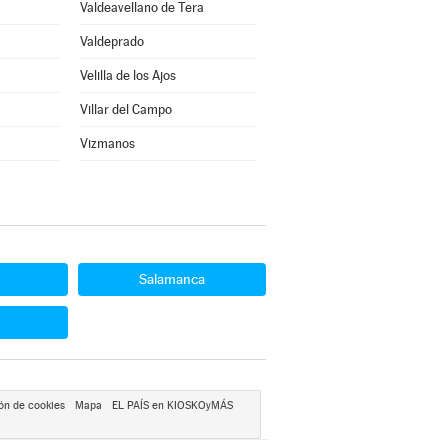
Valdeavellano de Tera
Valdeprado
Velilla de los Ajos
Villar del Campo
Vizmanos
Salamanca
ón de cookies
Mapa
EL PAÍS en KIOSKOyMÁS