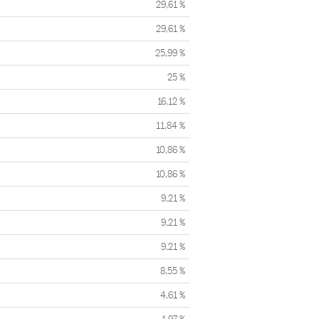
29,61 %
29,61 %
25,99 %
25 %
16,12 %
11,84 %
10,86 %
10,86 %
9,21 %
9,21 %
9,21 %
8,55 %
4,61 %