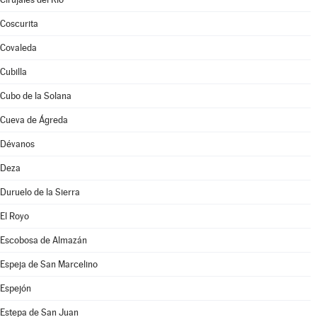
Coscurita
Covaleda
Cubilla
Cubo de la Solana
Cueva de Ágreda
Dévanos
Deza
Duruelo de la Sierra
El Royo
Escobosa de Almazán
Espeja de San Marcelino
Espejón
Estepa de San Juan