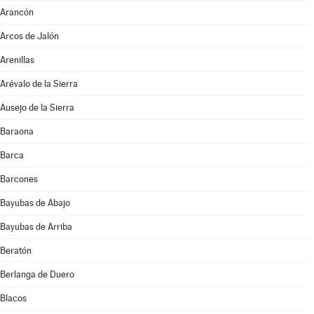
Arancón
Arcos de Jalón
Arenillas
Arévalo de la Sierra
Ausejo de la Sierra
Baraona
Barca
Barcones
Bayubas de Abajo
Bayubas de Arriba
Beratón
Berlanga de Duero
Blacos