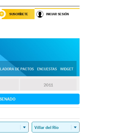
SUSCRÍBETE
INICIAR SESIÓN
LADORA DE PACTOS
ENCUESTAS
WIDGET
2011
SENADO