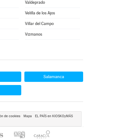
Valdeprado
Velilla de los Ajos
Villar del Campo
Vizmanos
Salamanca
ón de cookies
Mapa
EL PAÍS en KIOSKOyMÁS