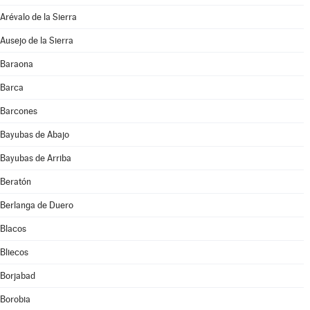
Arévalo de la Sierra
Ausejo de la Sierra
Baraona
Barca
Barcones
Bayubas de Abajo
Bayubas de Arriba
Beratón
Berlanga de Duero
Blacos
Bliecos
Borjabad
Borobia