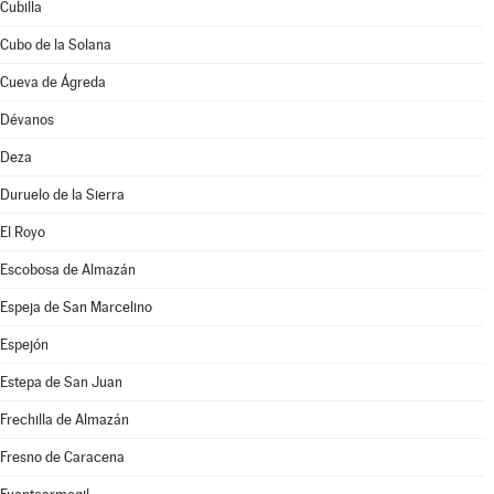
Cubilla
Cubo de la Solana
Cueva de Ágreda
Dévanos
Deza
Duruelo de la Sierra
El Royo
Escobosa de Almazán
Espeja de San Marcelino
Espejón
Estepa de San Juan
Frechilla de Almazán
Fresno de Caracena