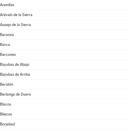
Arenillas
Arévalo de la Sierra
Ausejo de la Sierra
Baraona
Barca
Barcones
Bayubas de Abajo
Bayubas de Arriba
Beratón
Berlanga de Duero
Blacos
Bliecos
Borjabad