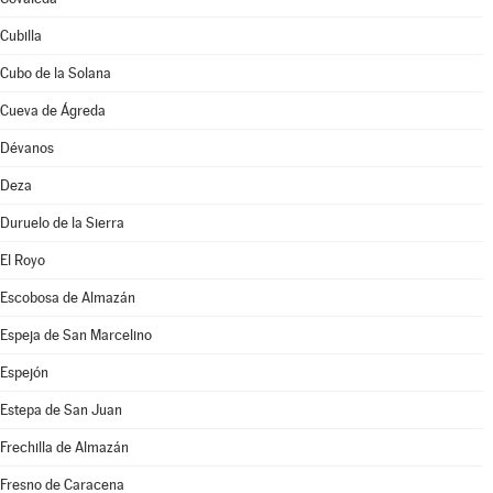
Cubilla
Cubo de la Solana
Cueva de Ágreda
Dévanos
Deza
Duruelo de la Sierra
El Royo
Escobosa de Almazán
Espeja de San Marcelino
Espejón
Estepa de San Juan
Frechilla de Almazán
Fresno de Caracena