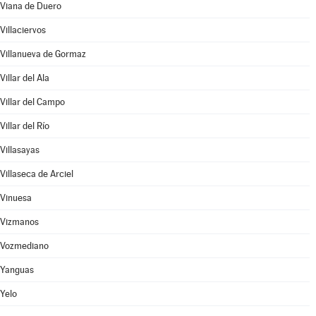
Viana de Duero
Villaciervos
Villanueva de Gormaz
Villar del Ala
Villar del Campo
Villar del Río
Villasayas
Villaseca de Arciel
Vinuesa
Vizmanos
Vozmediano
Yanguas
Yelo