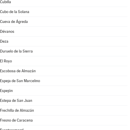
Cubilla
Cubo de la Solana
Cueva de Ágreda
Dévanos
Deza
Duruelo de la Sierra
El Royo
Escobosa de Almazán
Espeja de San Marcelino
Espejón
Estepa de San Juan
Frechilla de Almazán
Fresno de Caracena