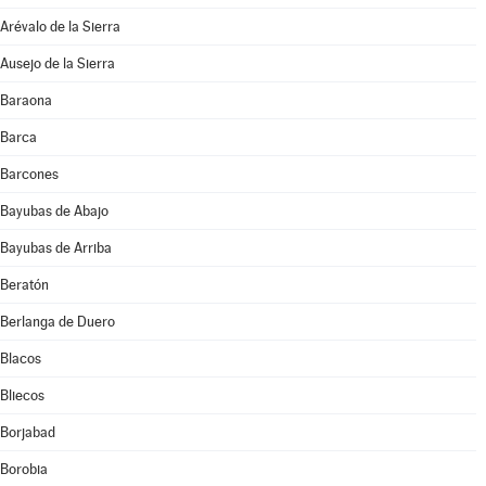
Arévalo de la Sierra
Ausejo de la Sierra
Baraona
Barca
Barcones
Bayubas de Abajo
Bayubas de Arriba
Beratón
Berlanga de Duero
Blacos
Bliecos
Borjabad
Borobia