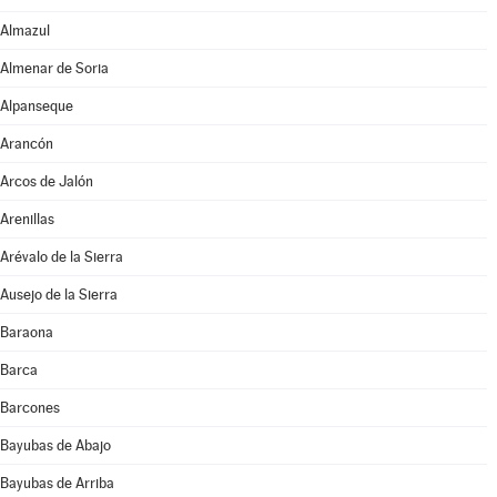
Almazul
Almenar de Soria
Alpanseque
Arancón
Arcos de Jalón
Arenillas
Arévalo de la Sierra
Ausejo de la Sierra
Baraona
Barca
Barcones
Bayubas de Abajo
Bayubas de Arriba