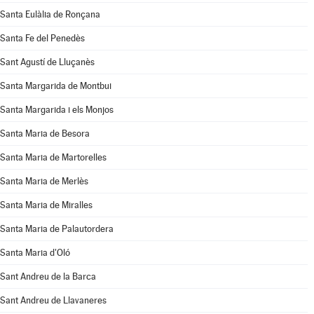
Santa Eulàlia de Ronçana
Santa Fe del Penedès
Sant Agustí de Lluçanès
Santa Margarida de Montbui
Santa Margarida i els Monjos
Santa Maria de Besora
Santa Maria de Martorelles
Santa Maria de Merlès
Santa Maria de Miralles
Santa Maria de Palautordera
Santa Maria d'Oló
Sant Andreu de la Barca
Sant Andreu de Llavaneres