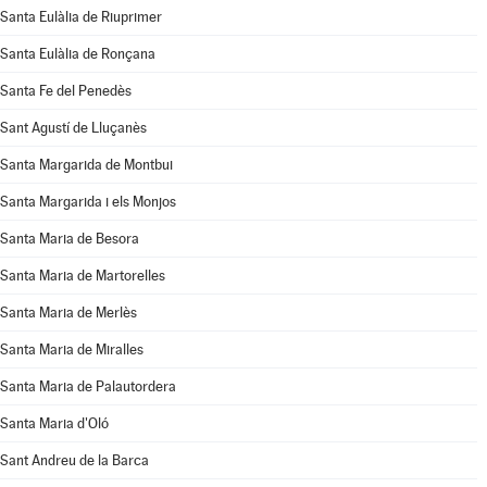
Santa Eulàlia de Riuprimer
Santa Eulàlia de Ronçana
Santa Fe del Penedès
Sant Agustí de Lluçanès
Santa Margarida de Montbui
Santa Margarida i els Monjos
Santa Maria de Besora
Santa Maria de Martorelles
Santa Maria de Merlès
Santa Maria de Miralles
Santa Maria de Palautordera
Santa Maria d'Oló
Sant Andreu de la Barca