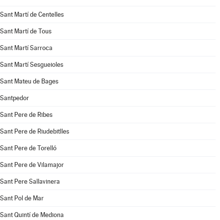
Sant Martí de Centelles
Sant Martí de Tous
Sant Martí Sarroca
Sant Martí Sesgueioles
Sant Mateu de Bages
Santpedor
Sant Pere de Ribes
Sant Pere de Riudebitlles
Sant Pere de Torelló
Sant Pere de Vilamajor
Sant Pere Sallavinera
Sant Pol de Mar
Sant Quintí de Mediona