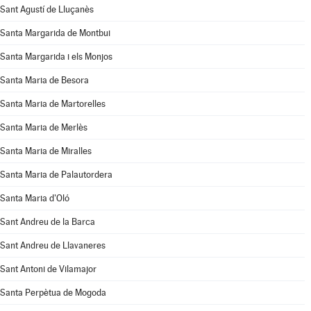
Sant Agustí de Lluçanès
Santa Margarida de Montbui
Santa Margarida i els Monjos
Santa Maria de Besora
Santa Maria de Martorelles
Santa Maria de Merlès
Santa Maria de Miralles
Santa Maria de Palautordera
Santa Maria d'Oló
Sant Andreu de la Barca
Sant Andreu de Llavaneres
Sant Antoni de Vilamajor
Santa Perpètua de Mogoda