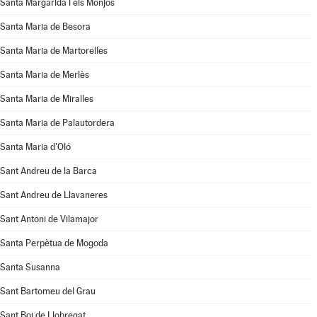
Santa Margarida i els Monjos
Santa Maria de Besora
Santa Maria de Martorelles
Santa Maria de Merlès
Santa Maria de Miralles
Santa Maria de Palautordera
Santa Maria d'Oló
Sant Andreu de la Barca
Sant Andreu de Llavaneres
Sant Antoni de Vilamajor
Santa Perpètua de Mogoda
Santa Susanna
Sant Bartomeu del Grau
Sant Boi de Llobregat