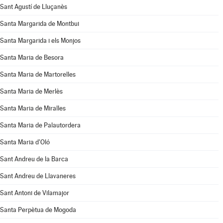
Sant Agustí de Lluçanès
Santa Margarida de Montbui
Santa Margarida i els Monjos
Santa Maria de Besora
Santa Maria de Martorelles
Santa Maria de Merlès
Santa Maria de Miralles
Santa Maria de Palautordera
Santa Maria d'Oló
Sant Andreu de la Barca
Sant Andreu de Llavaneres
Sant Antoni de Vilamajor
Santa Perpètua de Mogoda