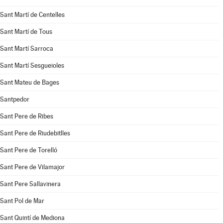
Sant Martí de Centelles
Sant Martí de Tous
Sant Martí Sarroca
Sant Martí Sesgueioles
Sant Mateu de Bages
Santpedor
Sant Pere de Ribes
Sant Pere de Riudebitlles
Sant Pere de Torelló
Sant Pere de Vilamajor
Sant Pere Sallavinera
Sant Pol de Mar
Sant Quintí de Mediona