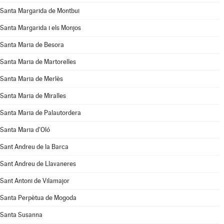
Santa Margarida de Montbui
Santa Margarida i els Monjos
Santa Maria de Besora
Santa Maria de Martorelles
Santa Maria de Merlès
Santa Maria de Miralles
Santa Maria de Palautordera
Santa Maria d'Oló
Sant Andreu de la Barca
Sant Andreu de Llavaneres
Sant Antoni de Vilamajor
Santa Perpètua de Mogoda
Santa Susanna