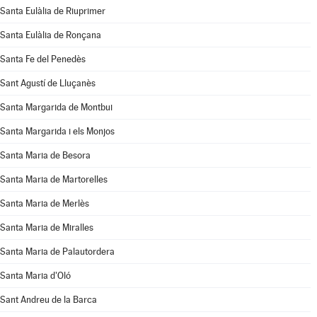
Santa Eulàlia de Riuprimer
Santa Eulàlia de Ronçana
Santa Fe del Penedès
Sant Agustí de Lluçanès
Santa Margarida de Montbui
Santa Margarida i els Monjos
Santa Maria de Besora
Santa Maria de Martorelles
Santa Maria de Merlès
Santa Maria de Miralles
Santa Maria de Palautordera
Santa Maria d'Oló
Sant Andreu de la Barca