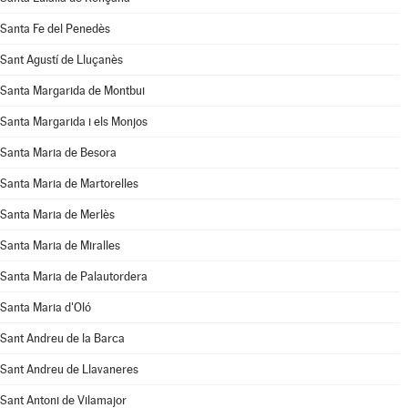
Santa Fe del Penedès
Sant Agustí de Lluçanès
Santa Margarida de Montbui
Santa Margarida i els Monjos
Santa Maria de Besora
Santa Maria de Martorelles
Santa Maria de Merlès
Santa Maria de Miralles
Santa Maria de Palautordera
Santa Maria d'Oló
Sant Andreu de la Barca
Sant Andreu de Llavaneres
Sant Antoni de Vilamajor