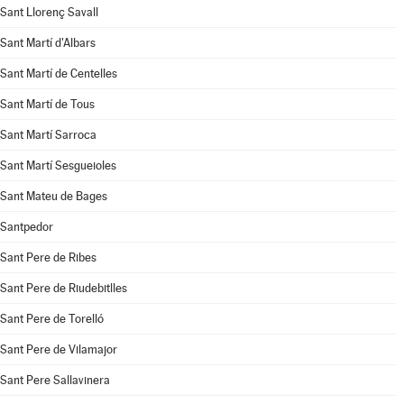
Sant Llorenç Savall
Sant Martí d'Albars
Sant Martí de Centelles
Sant Martí de Tous
Sant Martí Sarroca
Sant Martí Sesgueioles
Sant Mateu de Bages
Santpedor
Sant Pere de Ribes
Sant Pere de Riudebitlles
Sant Pere de Torelló
Sant Pere de Vilamajor
Sant Pere Sallavinera