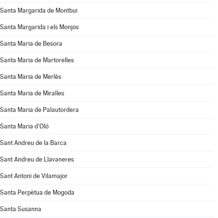
Santa Margarida de Montbui
Santa Margarida i els Monjos
Santa Maria de Besora
Santa Maria de Martorelles
Santa Maria de Merlès
Santa Maria de Miralles
Santa Maria de Palautordera
Santa Maria d'Oló
Sant Andreu de la Barca
Sant Andreu de Llavaneres
Sant Antoni de Vilamajor
Santa Perpètua de Mogoda
Santa Susanna