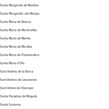
Santa Margarida de Montbui
Santa Margarida i els Monjos
Santa Maria de Besora
Santa Maria de Martorelles
Santa Maria de Merlès
Santa Maria de Miralles
Santa Maria de Palautordera
Santa Maria d'Oló
Sant Andreu de la Barca
Sant Andreu de Llavaneres
Sant Antoni de Vilamajor
Santa Perpètua de Mogoda
Santa Susanna