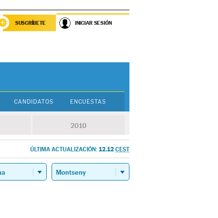
SUSCRÍBETE
INICIAR SESIÓN
CANDIDATOS
ENCUESTAS
2010
12.12
ÚLTIMA ACTUALIZACIÓN:
CEST