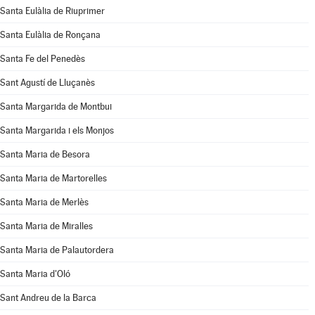
Santa Eulàlia de Riuprimer
Santa Eulàlia de Ronçana
Santa Fe del Penedès
Sant Agustí de Lluçanès
Santa Margarida de Montbui
Santa Margarida i els Monjos
Santa Maria de Besora
Santa Maria de Martorelles
Santa Maria de Merlès
Santa Maria de Miralles
Santa Maria de Palautordera
Santa Maria d'Oló
Sant Andreu de la Barca