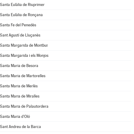
Santa Eulàlia de Riuprimer
Santa Eulàlia de Ronçana
Santa Fe del Penedès
Sant Agustí de Lluçanès
Santa Margarida de Montbui
Santa Margarida i els Monjos
Santa Maria de Besora
Santa Maria de Martorelles
Santa Maria de Merlès
Santa Maria de Miralles
Santa Maria de Palautordera
Santa Maria d'Oló
Sant Andreu de la Barca