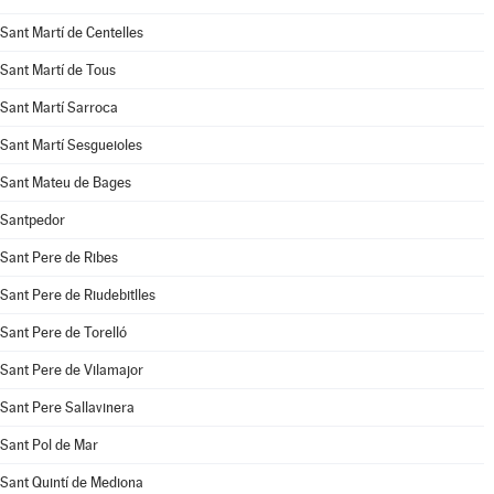
Sant Martí de Centelles
Sant Martí de Tous
Sant Martí Sarroca
Sant Martí Sesgueioles
Sant Mateu de Bages
Santpedor
Sant Pere de Ribes
Sant Pere de Riudebitlles
Sant Pere de Torelló
Sant Pere de Vilamajor
Sant Pere Sallavinera
Sant Pol de Mar
Sant Quintí de Mediona