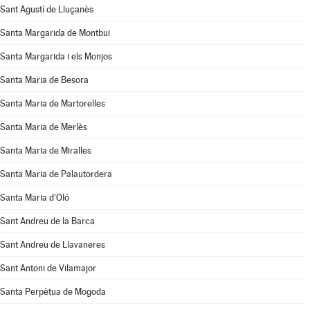
Sant Agustí de Lluçanès
Santa Margarida de Montbui
Santa Margarida i els Monjos
Santa Maria de Besora
Santa Maria de Martorelles
Santa Maria de Merlès
Santa Maria de Miralles
Santa Maria de Palautordera
Santa Maria d'Oló
Sant Andreu de la Barca
Sant Andreu de Llavaneres
Sant Antoni de Vilamajor
Santa Perpètua de Mogoda