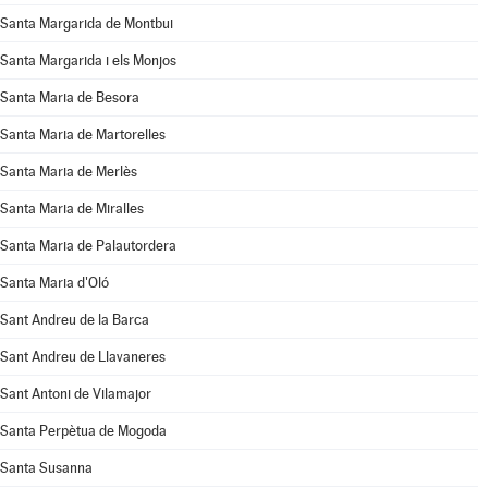
Santa Margarida de Montbui
Santa Margarida i els Monjos
Santa Maria de Besora
Santa Maria de Martorelles
Santa Maria de Merlès
Santa Maria de Miralles
Santa Maria de Palautordera
Santa Maria d'Oló
Sant Andreu de la Barca
Sant Andreu de Llavaneres
Sant Antoni de Vilamajor
Santa Perpètua de Mogoda
Santa Susanna