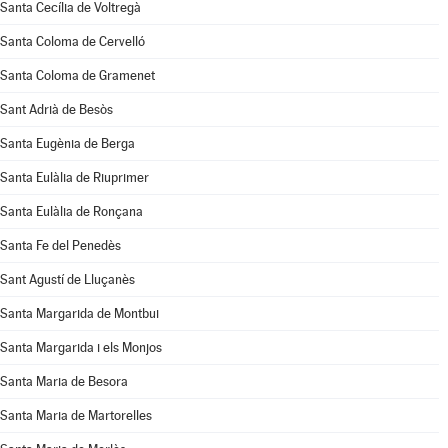
Santa Cecília de Voltregà
Santa Coloma de Cervelló
Santa Coloma de Gramenet
Sant Adrià de Besòs
Santa Eugènia de Berga
Santa Eulàlia de Riuprimer
Santa Eulàlia de Ronçana
Santa Fe del Penedès
Sant Agustí de Lluçanès
Santa Margarida de Montbui
Santa Margarida i els Monjos
Santa Maria de Besora
Santa Maria de Martorelles