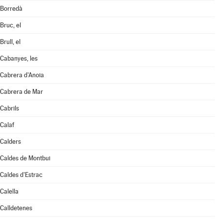
Borredà
Bruc, el
Brull, el
Cabanyes, les
Cabrera d'Anoia
Cabrera de Mar
Cabrils
Calaf
Calders
Caldes de Montbui
Caldes d'Estrac
Calella
Calldetenes