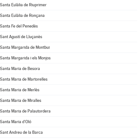
Santa Eulàlia de Riuprimer
Santa Eulàlia de Ronçana
Santa Fe del Penedès
Sant Agustí de Lluçanès
Santa Margarida de Montbui
Santa Margarida i els Monjos
Santa Maria de Besora
Santa Maria de Martorelles
Santa Maria de Merlès
Santa Maria de Miralles
Santa Maria de Palautordera
Santa Maria d'Oló
Sant Andreu de la Barca