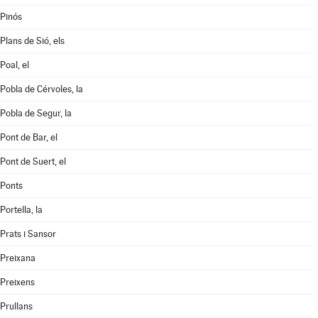
Pinós
Plans de Sió, els
Poal, el
Pobla de Cérvoles, la
Pobla de Segur, la
Pont de Bar, el
Pont de Suert, el
Ponts
Portella, la
Prats i Sansor
Preixana
Preixens
Prullans