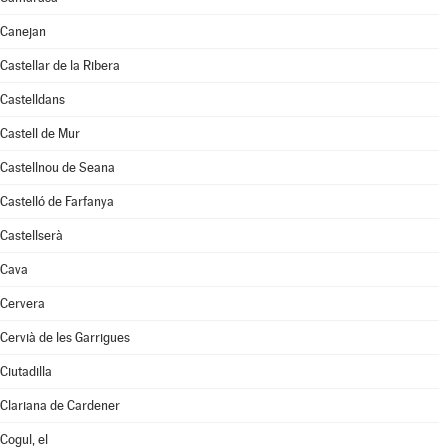
Canejan
Castellar de la Ribera
Castelldans
Castell de Mur
Castellnou de Seana
Castelló de Farfanya
Castellserà
Cava
Cervera
Cervià de les Garrigues
Ciutadilla
Clariana de Cardener
Cogul, el