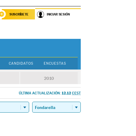
SUSCRÍBETE
INICIAR SESIÓN
CANDIDATOS
ENCUESTAS
2010
12.12
ÚLTIMA ACTUALIZACIÓN:
CEST