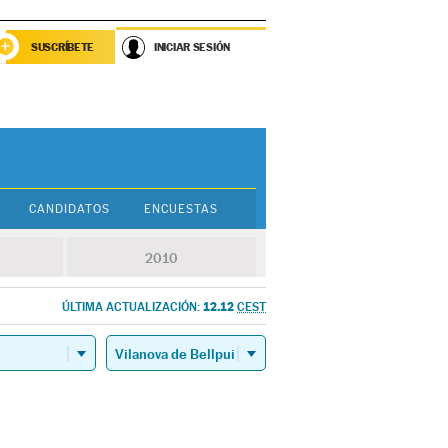
SUSCRÍBETE
INICIAR SESIÓN
CANDIDATOS
ENCUESTAS
2010
12.12
ÚLTIMA ACTUALIZACIÓN:
CEST