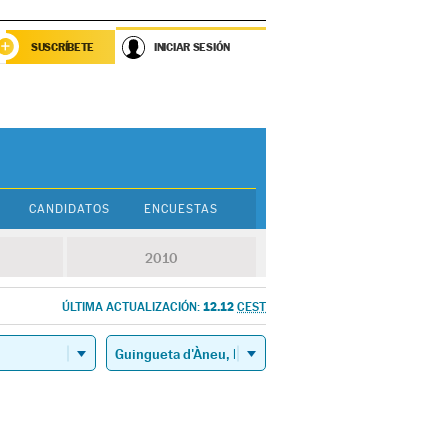
SUSCRÍBETE
INICIAR SESIÓN
CANDIDATOS
ENCUESTAS
2010
12.12
ÚLTIMA ACTUALIZACIÓN:
CEST