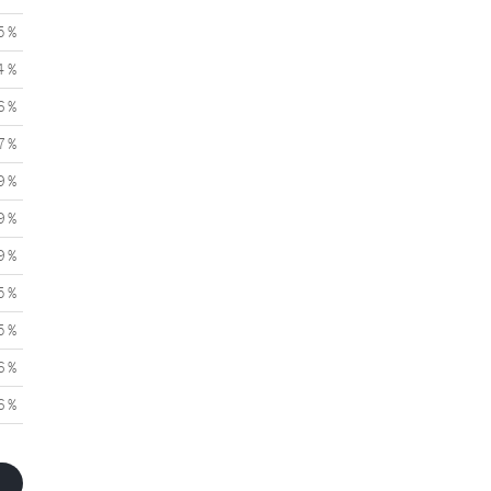
5 %
4 %
6 %
7 %
9 %
9 %
9 %
5 %
5 %
6 %
6 %