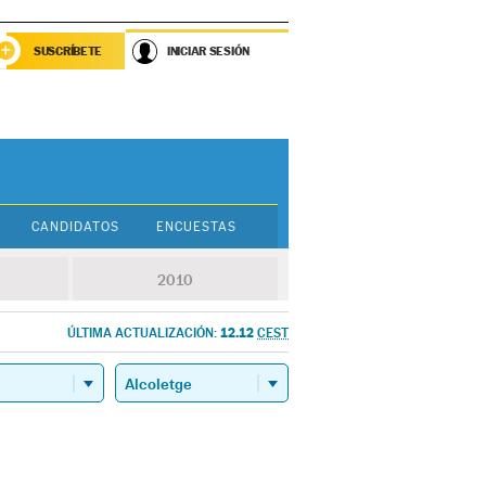
SUSCRÍBETE
INICIAR SESIÓN
CANDIDATOS
ENCUESTAS
2010
12.12
ÚLTIMA ACTUALIZACIÓN:
CEST