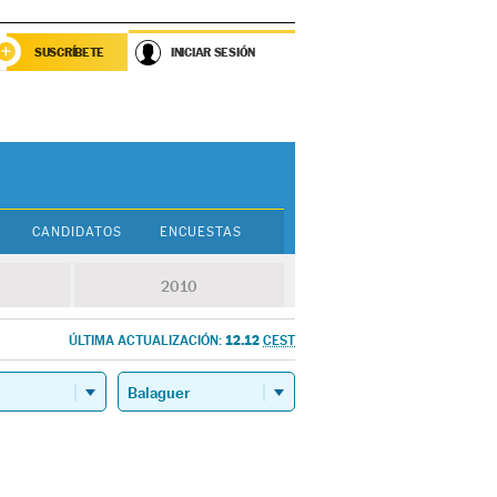
SUSCRÍBETE
INICIAR SESIÓN
CANDIDATOS
ENCUESTAS
2010
12.12
ÚLTIMA ACTUALIZACIÓN:
CEST