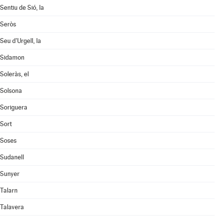
Sentiu de Sió, la
Seròs
Seu d'Urgell, la
Sidamon
Soleràs, el
Solsona
Soriguera
Sort
Soses
Sudanell
Sunyer
Talarn
Talavera