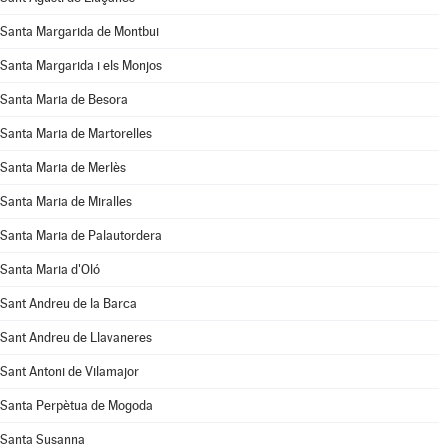
Santa Margarida de Montbui
Santa Margarida i els Monjos
Santa Maria de Besora
Santa Maria de Martorelles
Santa Maria de Merlès
Santa Maria de Miralles
Santa Maria de Palautordera
Santa Maria d'Oló
Sant Andreu de la Barca
Sant Andreu de Llavaneres
Sant Antoni de Vilamajor
Santa Perpètua de Mogoda
Santa Susanna