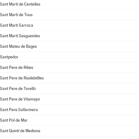
Sant Martí de Centelles
Sant Martí de Tous
Sant Martí Sarroca
Sant Martí Sesgueioles
Sant Mateu de Bages
Santpedor
Sant Pere de Ribes
Sant Pere de Riudebitlles
Sant Pere de Torelló
Sant Pere de Vilamajor
Sant Pere Sallavinera
Sant Pol de Mar
Sant Quintí de Mediona