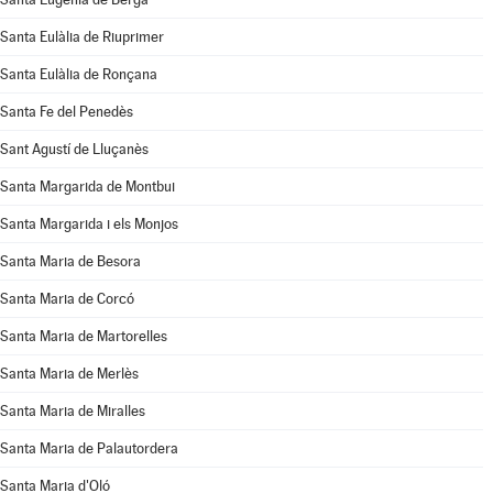
Santa Eulàlia de Riuprimer
Santa Eulàlia de Ronçana
Santa Fe del Penedès
Sant Agustí de Lluçanès
Santa Margarida de Montbui
Santa Margarida i els Monjos
Santa Maria de Besora
Santa Maria de Corcó
Santa Maria de Martorelles
Santa Maria de Merlès
Santa Maria de Miralles
Santa Maria de Palautordera
Santa Maria d'Oló