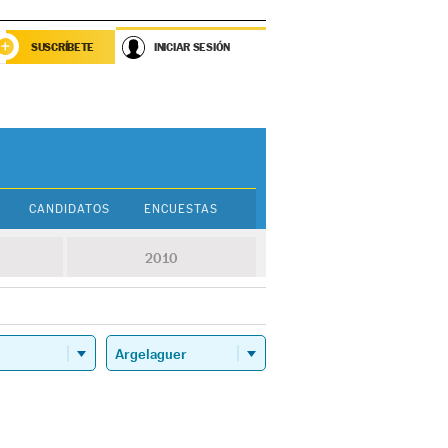
SUSCRÍBETE
INICIAR SESIÓN
CANDIDATOS
ENCUESTAS
2010