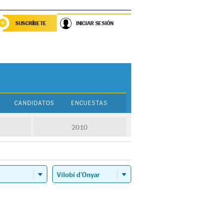
SUSCRÍBETE
INICIAR SESIÓN
CANDIDATOS
ENCUESTAS
2010