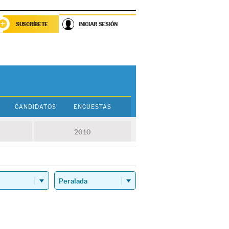
SUSCRÍBETE
INICIAR SESIÓN
CANDIDATOS
ENCUESTAS
2010