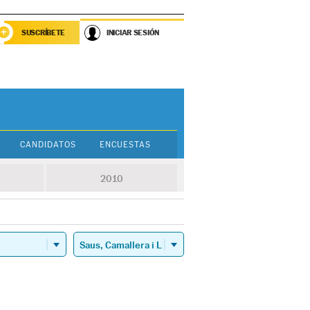
SUSCRÍBETE
INICIAR SESIÓN
CANDIDATOS
ENCUESTAS
2010