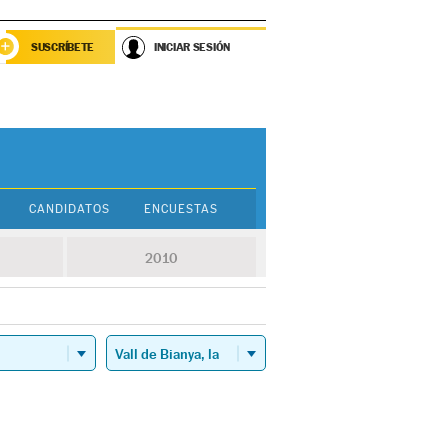
SUSCRÍBETE
INICIAR SESIÓN
CANDIDATOS
ENCUESTAS
2010