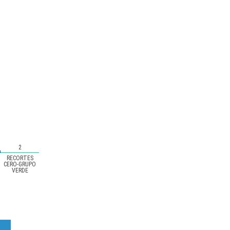
2
RECORTES
CERO-GRUPO
VERDE