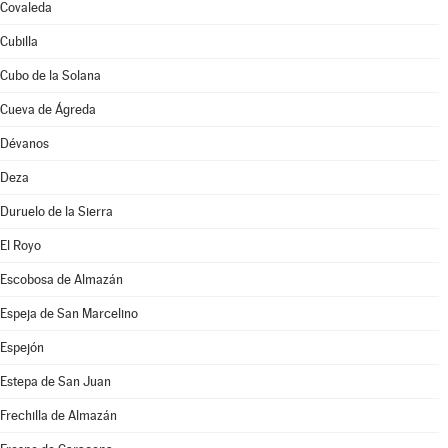
Covaleda
Cubilla
Cubo de la Solana
Cueva de Ágreda
Dévanos
Deza
Duruelo de la Sierra
El Royo
Escobosa de Almazán
Espeja de San Marcelino
Espejón
Estepa de San Juan
Frechilla de Almazán