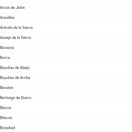
Arcos de Jalón
Arenillas
Arévalo de la Sierra
Ausejo de la Sierra
Baraona
Barca
Bayubas de Abajo
Bayubas de Arriba
Beratón
Berlanga de Duero
Blacos
Bliecos
Borjabad