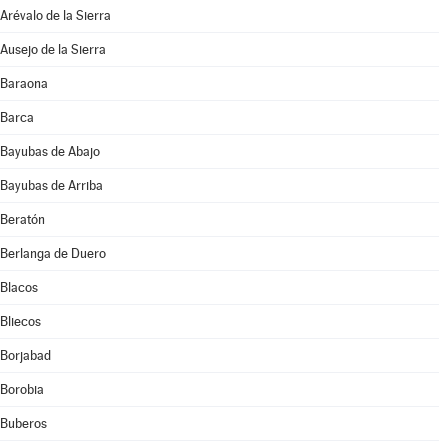
Arévalo de la Sierra
Ausejo de la Sierra
Baraona
Barca
Bayubas de Abajo
Bayubas de Arriba
Beratón
Berlanga de Duero
Blacos
Bliecos
Borjabad
Borobia
Buberos