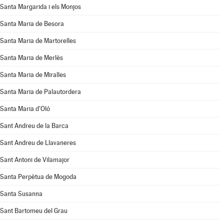
Santa Margarida i els Monjos
Santa Maria de Besora
Santa Maria de Martorelles
Santa Maria de Merlès
Santa Maria de Miralles
Santa Maria de Palautordera
Santa Maria d'Oló
Sant Andreu de la Barca
Sant Andreu de Llavaneres
Sant Antoni de Vilamajor
Santa Perpètua de Mogoda
Santa Susanna
Sant Bartomeu del Grau