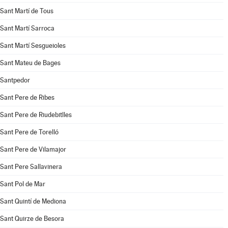
Sant Martí de Tous
Sant Martí Sarroca
Sant Martí Sesgueioles
Sant Mateu de Bages
Santpedor
Sant Pere de Ribes
Sant Pere de Riudebitlles
Sant Pere de Torelló
Sant Pere de Vilamajor
Sant Pere Sallavinera
Sant Pol de Mar
Sant Quintí de Mediona
Sant Quirze de Besora