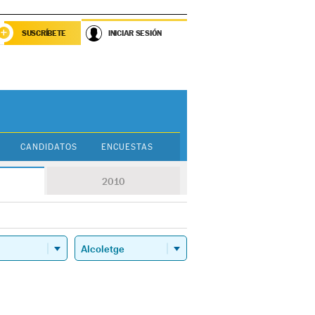
SUSCRÍBETE
INICIAR SESIÓN
CANDIDATOS
ENCUESTAS
2010